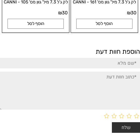
לק ג'ל 7.3 מיל' גוון מס' 161 - CANNI
לק ג'ל 7.3 מיל' גוון מס' 105 - CANNI
₪
30
₪
30
הוסף לסל
הוסף לסל
הוספת חוות דעת