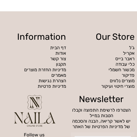
Information
Our Store
ג'ל
דף הבית
אקריל
אודות
ראבר בייס
צור קשר
כלי עבודה
תקנון
מכשור חשמלי
מדיניות החזרת מוצרים
פדיקור
מאמרים
מוצרים נלווים
הצהרת נגישות
מוצרי חיטוי ועיקור
מדיניות פרטיות
Newsletter
הצטרפו לרשימת התפוצה וקבלו
הטבות במייל
יש לאשר קריאה, הבנה והסכמה
של מדיניות הפרטיות של האתר
Follow us