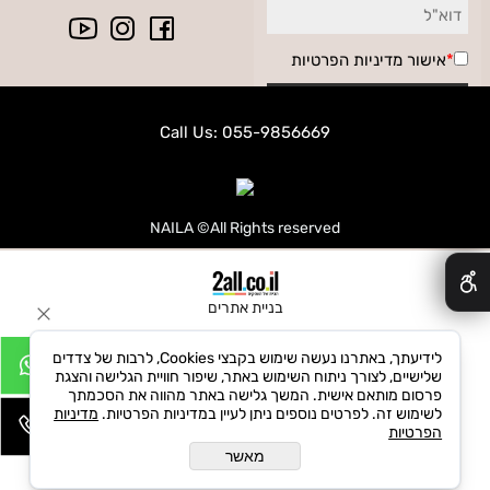
*
אישור
מדיניות הפרטיות
Call Us: 055-9856669
NAILA ©All Rights reserved
✕
בניית אתרים
לידיעתך, באתרנו נעשה שימוש בקבצי Cookies, לרבות של צדדים
שלישיים, לצורך ניתוח השימוש באתר, שיפור חוויית הגלישה והצגת
פרסום מותאם אישית. המשך גלישה באתר מהווה את הסכמתך
לשימוש זה. לפרטים נוספים ניתן לעיין במדיניות הפרטיות.
מדיניות
הפרטיות
מאשר