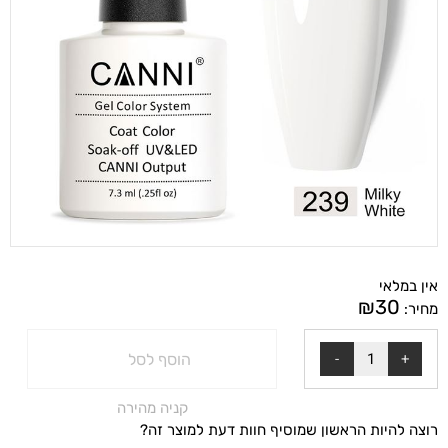
אין במלאי
₪
30
מחיר:
הוסף לסל
קניה מהירה
רוצה להיות הראשון שמוסיף חוות דעת למוצר זה?