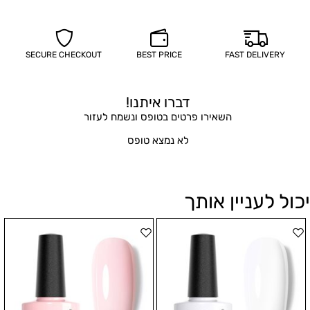
SECURE CHECKOUT
BEST PRICE
FAST DELIVERY
דברו איתנו!
השאירו פרטים בטופס ונשמח לעזור
לא נמצא טופס
יכול לעניין אותך