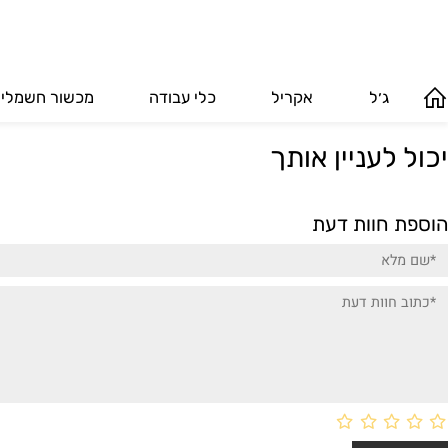
ג׳ל
אקריל
כלי עבודה
מכשור חשמלי
לעניין אותך
חוות דעת