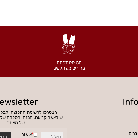
BEST PRICE
מחירים משתלמים
Newsletter
הצטרפו לרשימת התפוצה וקבלו הט
יש לאשר קריאה, הבנה והסכמה של מדי
של האתר