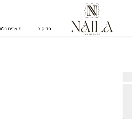
פדיקור
מוצרים נלווים