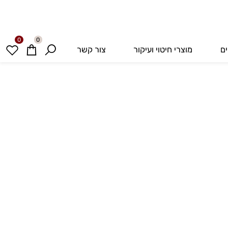
0
0
מוצרי חיטוי ועיקור
צור קשר