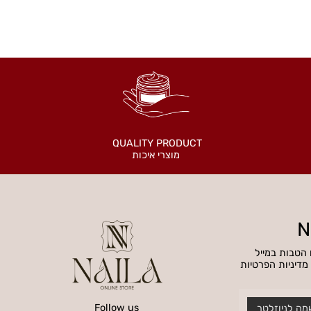
QUALITY PRODUCT
מוצרי איכות
בות במייל
ניות הפרטיות