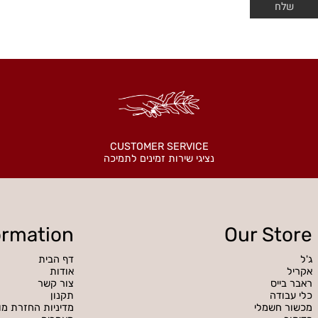
CUSTOMER SERVICE
נציגי שירות זמינים לתמיכה
Information
Our S
דף הבית
אודות
ס
צור קשר