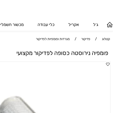
ג׳ל
אקריל
כלי עבודה
מכשור חשמלי
/
פדיקור
/
מגרדות ופומפיות לפדיקור
יה נירוסטה כסופה לפדיקור מקצועי