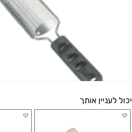
לעניין אותך