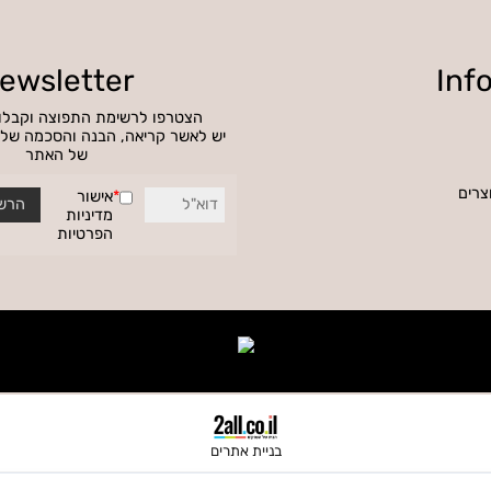
BEST PRICE
מחירים משתלמים
Newsletter
הצטרפו לרשימת התפוצה וקבלו הט
יש לאשר קריאה, הבנה והסכמה של מדי
של האתר
*
אישור
מדיניות
הפרטיות