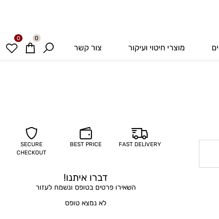
0
0
מוצרי חיטוי ועיקור
צור קשר
SECURE
BEST PRICE
FAST DELIVERY
CHECKOUT
דברו איתנו!
השאירו פרטים בטופס ונשמח לעזור
לא נמצא טופס