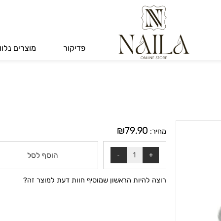
פדיקור
מוצרים נלווים
₪
79.90
מחיר:
הוסף לסל
רוצה להיות הראשון שמוסיף חוות דעת למוצר זה?