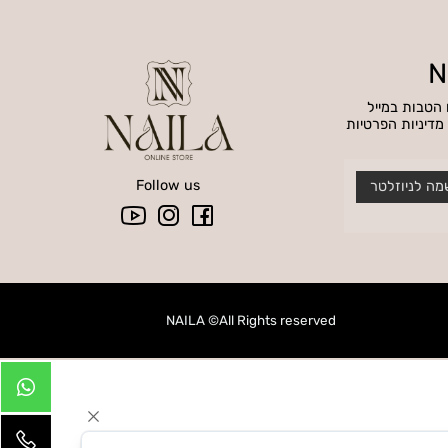
QUALITY PRODUCT
מוצרי איכות
בות במייל
ניות הפרטיות
Follow us
NAILA ©All Rights reserved