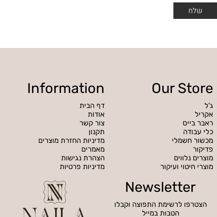
Information
Our Store
ג'ל
דף הבית
אקריל
אודות
ראבר בייס
צור קשר
כלי עבודה
תקנון
מכשור חשמלי
מדיניות החזרת מוצרים
פדיקור
מאמרים
מוצרים נלווים
הצהרת נגישות
מוצרי חיטוי ועיקור
מדיניות פרטיות
Newsletter
הצטרפו לרשימת התפוצה וקבלו
הטבות במייל