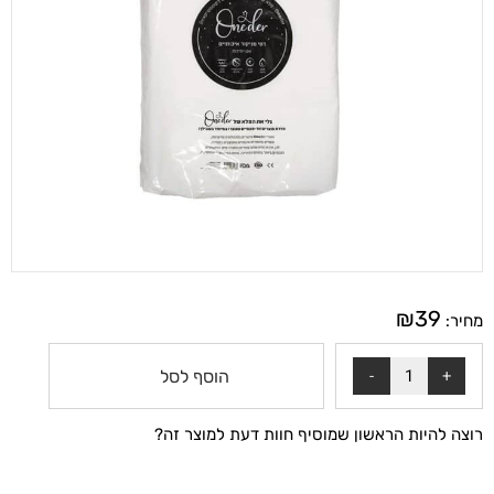
₪
39
מחיר:
הוסף לסל
רוצה להיות הראשון שמוסיף חוות דעת למוצר זה?