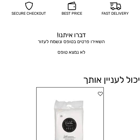
SECURE CHECKOUT
BEST PRICE
FAST DELIVERY
דברו איתנו!
השאירו פרטים בטופס ונשמח לעזור
לא נמצא טופס
יכול לעניין אותך