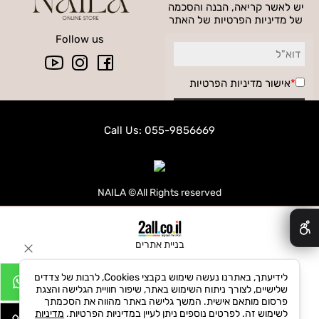
יש לאשר קריאה, הבנה והסכמה
של מדיניות הפרטיות של האתר
Follow us
*
אישור
מדיניות הפרטיות
Call Us: 055-9856669
NAILA ©All Rights reserved
✕
בניית אתרים
לידיעתך, באתרנו נעשה שימוש בקבצי Cookies, לרבות של צדדים
שלישיים, לצורך ניתוח השימוש באתר, שיפור חוויית הגלישה והצגת
פרסום מותאם אישית. המשך גלישה באתר מהווה את הסכמתך
לשימוש זה. לפרטים נוספים ניתן לעיין במדיניות הפרטיות.
מדיניות