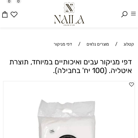
0
0
/
/
קטלוג
מוצרים נלווים
דפי מניקור
דפי מניקור עבים ואיכותיים במיוחד, תוצרת
איטליה. (100 יח' בחבילה).